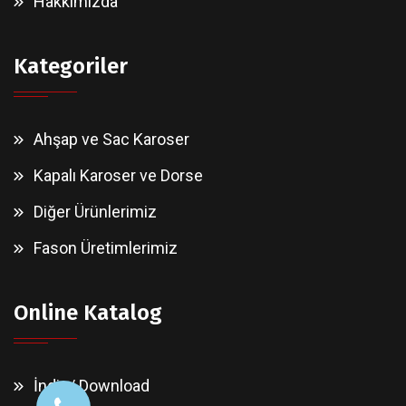
Hakkımızda
Kategoriler
Ahşap ve Sac Karoser
Kapalı Karoser ve Dorse
Diğer Ürünlerimiz
Fason Üretimlerimiz
Online Katalog
İndir / Download