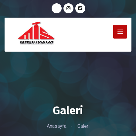
Galeri
Anasayfa
-
Galeri