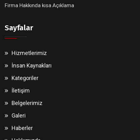
Firma Hakkında kısa Açıklama
Sayfalar
Hizmetlerimiz
İnsan Kaynakları
Kategoriler
İletişim
Belgelerimiz
Galeri
Haberler