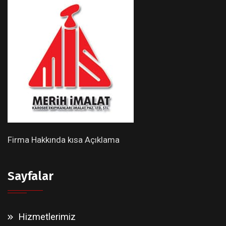
Firma Hakkında kısa Açıklama
Sayfalar
Hizmetlerimiz