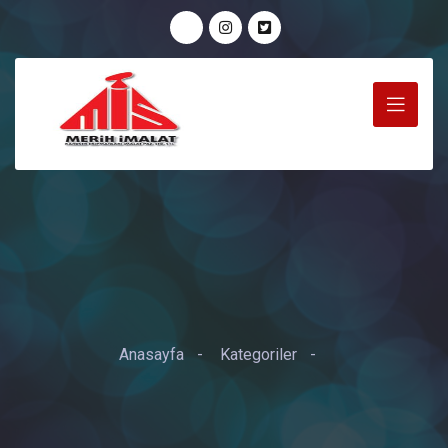
Anasayfa
-
Kategoriler
-