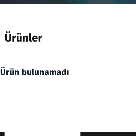
Ürünler
Ürün bulunamadı