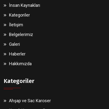
İnsan Kaynakları
Kategoriler
İletişim
Belgelerimiz
Galeri
Haberler
Hakkımızda
Kategoriler
Ahşap ve Sac Karoser