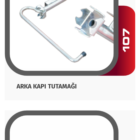
ARKA KAPI TUTAMAĞI