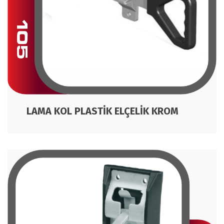
LAMA KOL PLASTİK ELÇELİK KROM