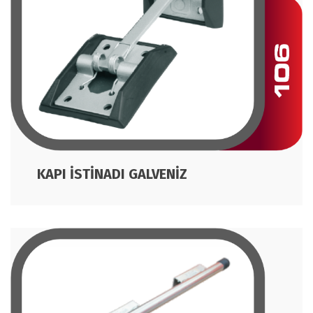
KAPI İSTİNADI GALVENİZ