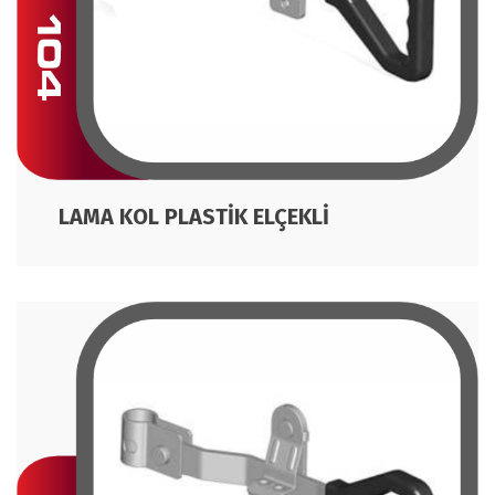
LAMA KOL PLASTİK ELÇEKLİ