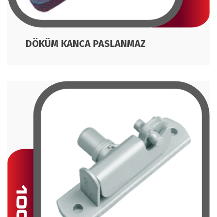
DÖKÜM KANCA PASLANMAZ