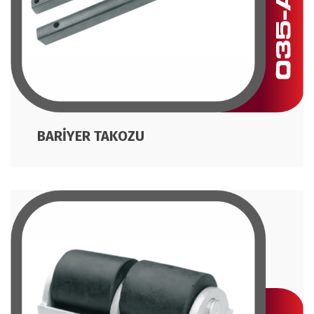
BARİYER TAKOZU