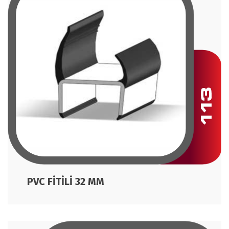
PVC FİTİLİ 32 MM