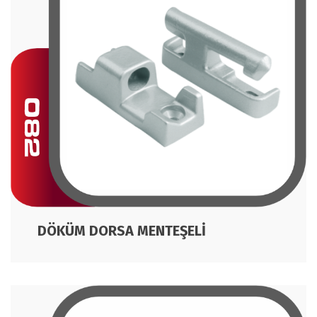
DÖKÜM DORSA MENTEŞELİ