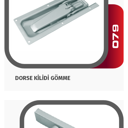
DORSE KİLİDİ GÖMME