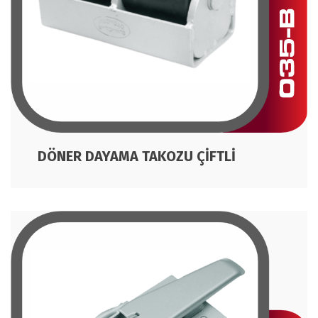
DÖNER DAYAMA TAKOZU ÇİFTLİ