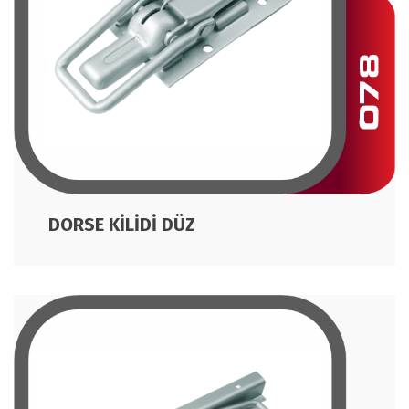
DORSE KİLİDİ DÜZ