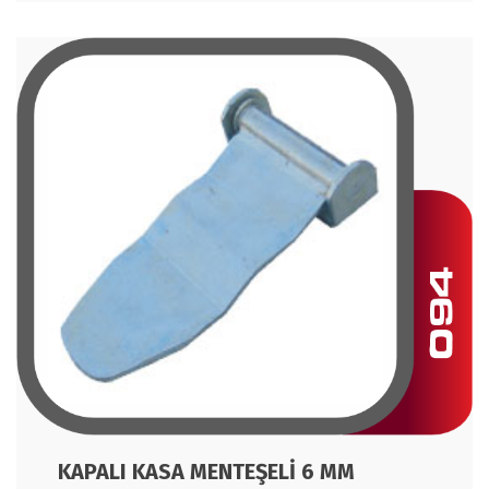
KAPALI KASA MENTEŞELİ 6 MM