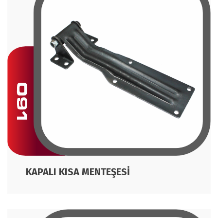
KAPALI KISA MENTEŞESİ