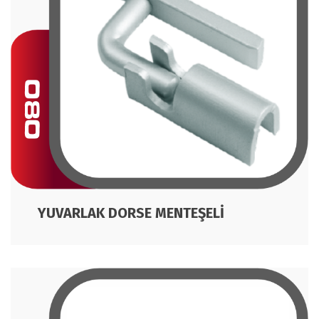
YUVARLAK DORSE MENTEŞELİ