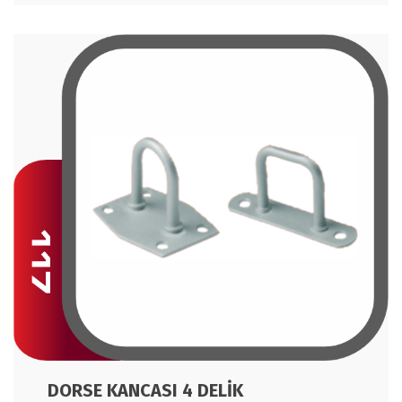
DORSE KANCASI 4 DELİK