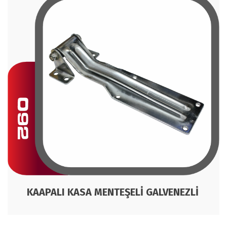
KAAPALI KASA MENTEŞELİ GALVENEZLİ