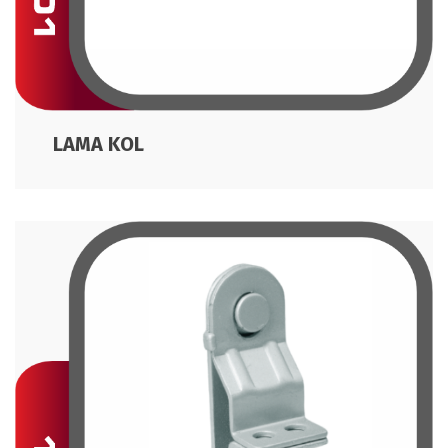
LAMA KOL