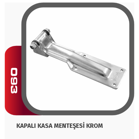
KAPALI KASA MENTEŞESİ KROM