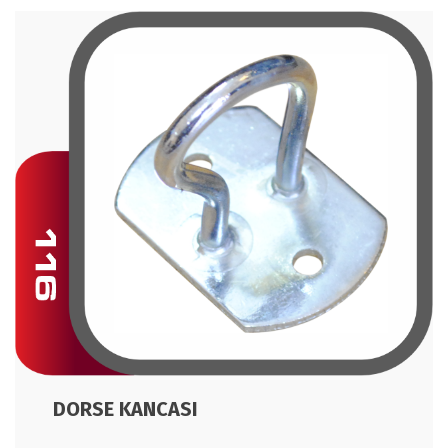
DORSE KANCASI