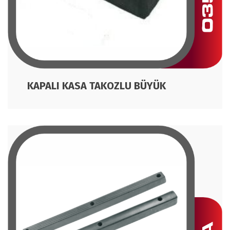
KAPALI KASA TAKOZLU BÜYÜK