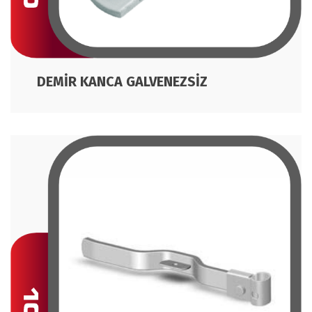
DEMİR KANCA GALVENEZSİZ