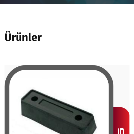
Ürünler