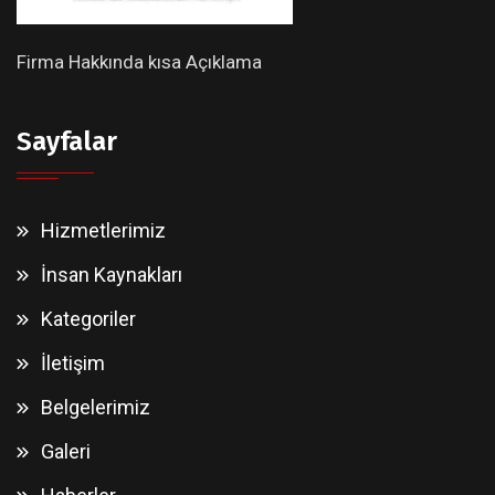
Firma Hakkında kısa Açıklama
Sayfalar
Hizmetlerimiz
İnsan Kaynakları
Kategoriler
İletişim
Belgelerimiz
Galeri