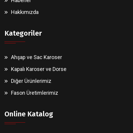
Haberler
Hakkımızda
Kategoriler
Ahşap ve Sac Karoser
Kapalı Karoser ve Dorse
Diğer Ürünlerimiz
Fason Üretimlerimiz
Online Katalog