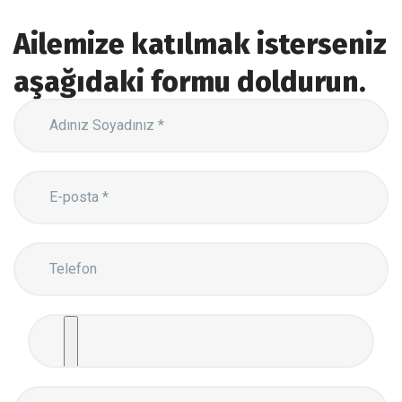
Ailemize katılmak isterseniz
aşağıdaki formu doldurun.