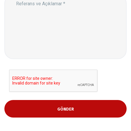
GÖNDER