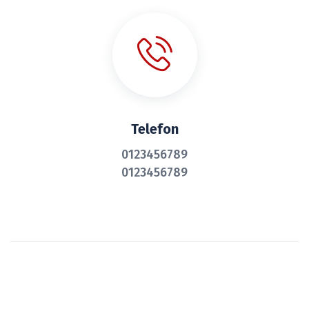
Telefon
0123456789
0123456789