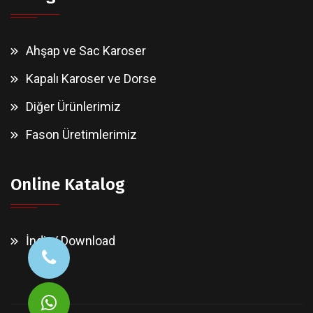
Ahşap ve Sac Karoser
Kapalı Karoser ve Dorse
Diğer Ürünlerimiz
Fason Üretimlerimiz
Online Katalog
İndir / Download