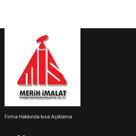
Firma Hakkında kısa Açıklama