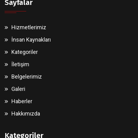
Sayfalar
Hizmetlerimiz
İnsan Kaynakları
Kategoriler
İletişim
Belgelerimiz
Galeri
Haberler
Hakkımızda
Kategoriler