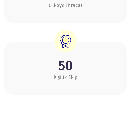
Ülkeye İhracat
50
Kişilik Ekip