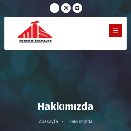
Hakkımızda
Anasayfa
-
Hakkımızda