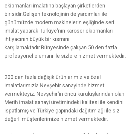
ekipmanları imalatına başlayan şirketlerden
birisidir.Gelişen teknolojinin de yardımları ile
günümüzde modern makinelerin eşliğinde seri
imalat yaparak Türkiye'nin karoser ekipmanları
ihtiyacının büyük bir kısmını
karşılamaktadır.Bünyesinde çalışan 50 den fazla
profesyonel elemanı ile sizlere hizmet vermektedir.
200 den fazla değişik ürünlerimiz ve özel
imalatlarımızla Nevşehir sanayinde hizmet
vermekteyiz. Nevşehir'in öncü kuruluşlarından olan
Merih imalat sanayi üretimindeki kalitesi ile kendini
ispatlamış ve Türkiye çapındaki dağıtım ağı ile siz
değerli müşterilerimize hizmet vermektedir.