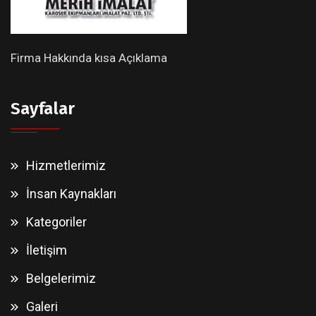
Firma Hakkında kısa Açıklama
Sayfalar
Hizmetlerimiz
İnsan Kaynakları
Kategoriler
İletişim
Belgelerimiz
Galeri