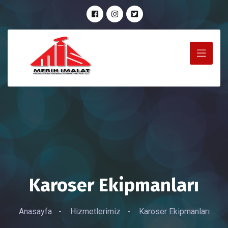
Karoser Ekipmanları
Anasayfa
-
Hizmetlerimiz
-
Karoser Ekipmanları