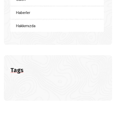
Haberler
Hakkımızda
Tags