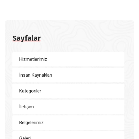
Sayfalar
Hizmetlerimiz
İnsan Kaynakları
Kategoriler
İletişim
Belgelerimiz
Galeri