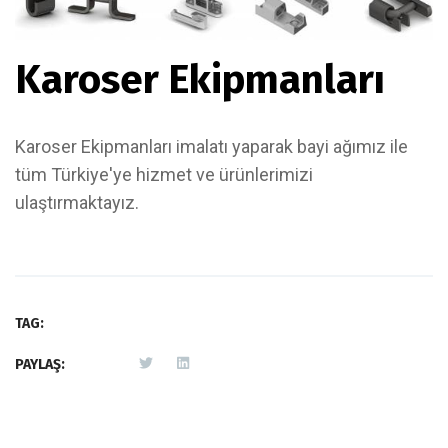
Karoser Ekipmanları
Karoser Ekipmanları imalatı yaparak bayi ağımız ile
tüm Türkiye'ye hizmet ve ürünlerimizi
ulaştırmaktayız.
TAG:
PAYLAŞ: