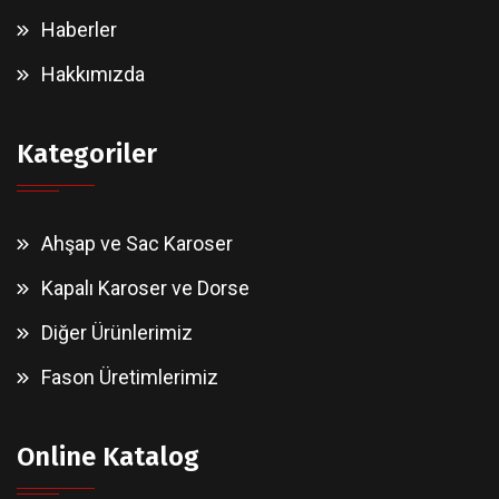
Haberler
Hakkımızda
Kategoriler
Ahşap ve Sac Karoser
Kapalı Karoser ve Dorse
Diğer Ürünlerimiz
Fason Üretimlerimiz
Online Katalog