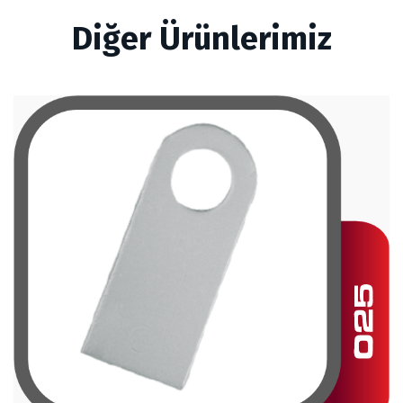
Diğer Ürünlerimiz