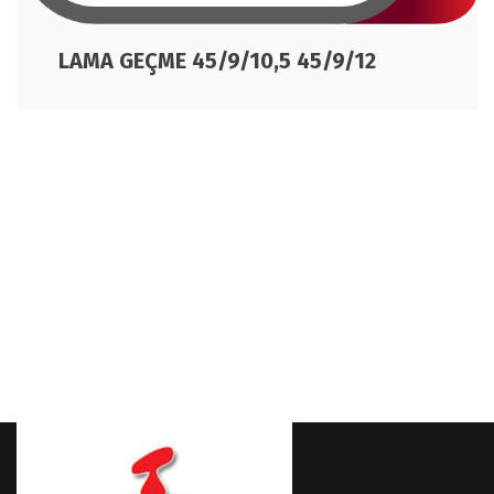
LAMA GEÇME 45/9/10,5 45/9/12