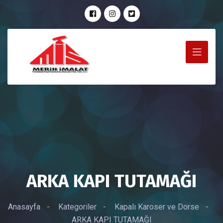
ARKA KAPI TUTAMAĞI
Anasayfa
-
Kategoriler
-
Kapalı Karoser ve Dorse
-
ARKA KAPI TUTAMAĞI