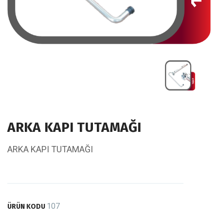
ARKA KAPI TUTAMAĞI
ARKA KAPI TUTAMAĞI
107
ÜRÜN KODU