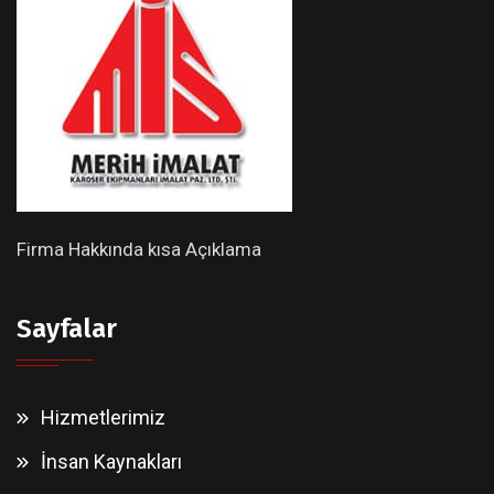
Firma Hakkında kısa Açıklama
Sayfalar
Hizmetlerimiz
İnsan Kaynakları