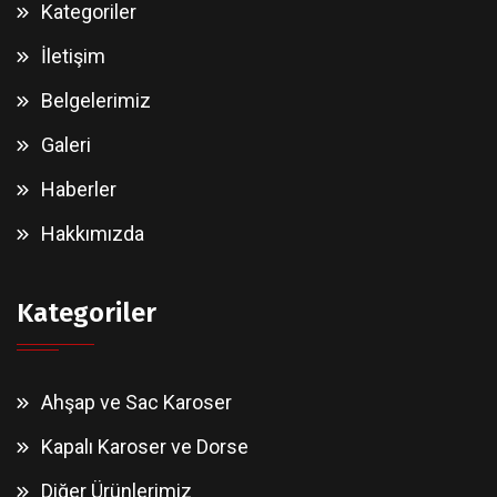
Kategoriler
İletişim
Belgelerimiz
Galeri
Haberler
Hakkımızda
Kategoriler
Ahşap ve Sac Karoser
Kapalı Karoser ve Dorse
Diğer Ürünlerimiz