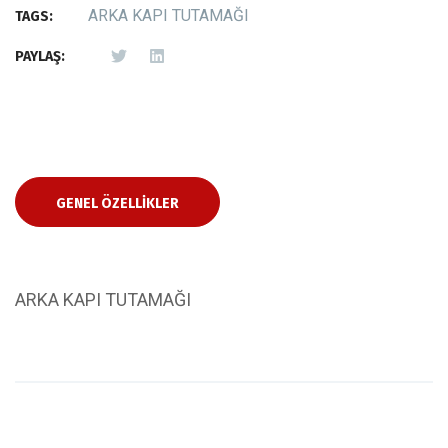
ARKA KAPI TUTAMAĞI
TAGS:
PAYLAŞ:
GENEL ÖZELLIKLER
ARKA KAPI TUTAMAĞI