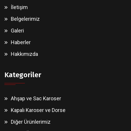
İletişim
Belgelerimiz
Galeri
Haberler
Hakkımızda
Kategoriler
Ahşap ve Sac Karoser
Kapalı Karoser ve Dorse
Diğer Ürünlerimiz