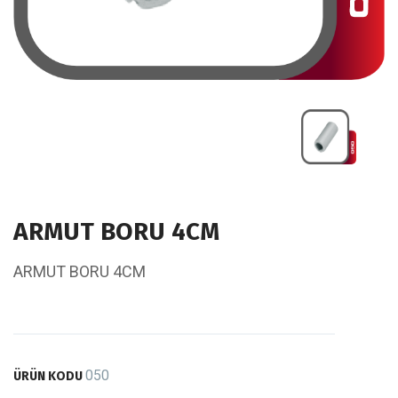
ARMUT BORU 4CM
ARMUT BORU 4CM
050
ÜRÜN KODU