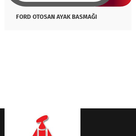
FORD OTOSAN AYAK BASMAĞI