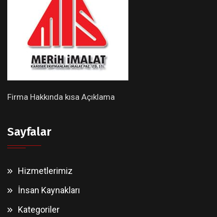
Firma Hakkında kısa Açıklama
Sayfalar
Hizmetlerimiz
İnsan Kaynakları
Kategoriler