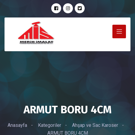
ARMUT BORU 4CM
Anasayfa
-
Kategoriler
-
Ahşap ve Sac Karoser
-
ARMUT BORU 4CM