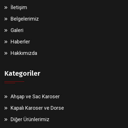
İletişim
Belgelerimiz
Galeri
Haberler
Hakkımızda
Kategoriler
Ahşap ve Sac Karoser
Kapalı Karoser ve Dorse
Diğer Ürünlerimiz