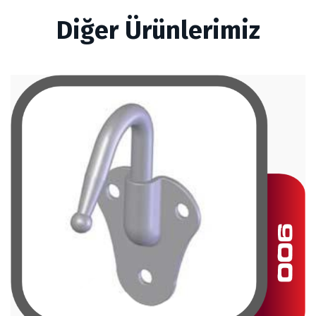
Diğer Ürünlerimiz