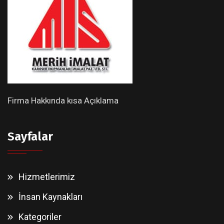
Firma Hakkında kısa Açıklama
Sayfalar
Hizmetlerimiz
İnsan Kaynakları
Kategoriler