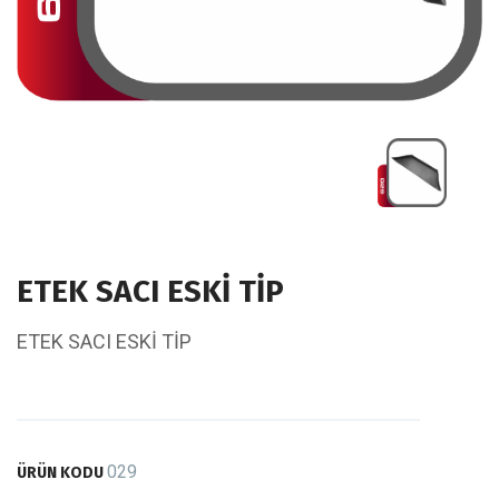
ETEK SACI ESKİ TİP
ETEK SACI ESKİ TİP
029
ÜRÜN KODU