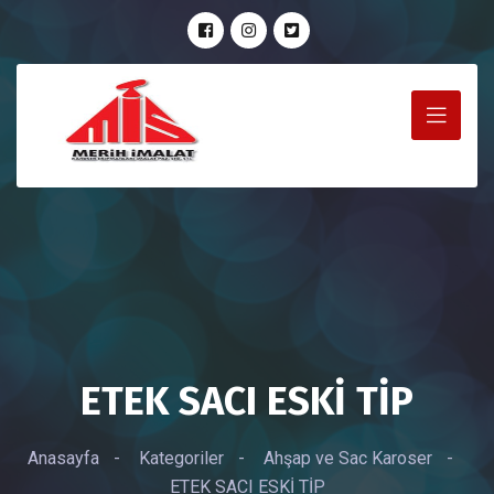
ETEK SACI ESKİ TİP
Anasayfa
-
Kategoriler
-
Ahşap ve Sac Karoser
-
ETEK SACI ESKİ TİP