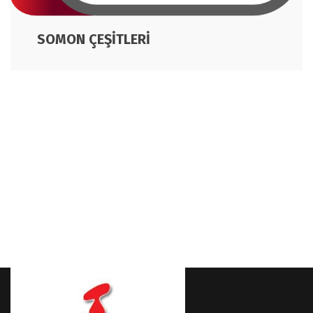
SOMON ÇEŞİTLERİ