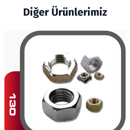
Diğer Ürünlerimiz