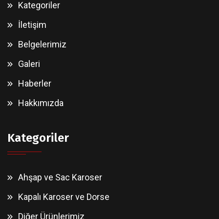
Kategoriler
İletişim
Belgelerimiz
Galeri
Haberler
Hakkımızda
Kategoriler
Ahşap ve Sac Karoser
Kapalı Karoser ve Dorse
Diğer Ürünlerimiz