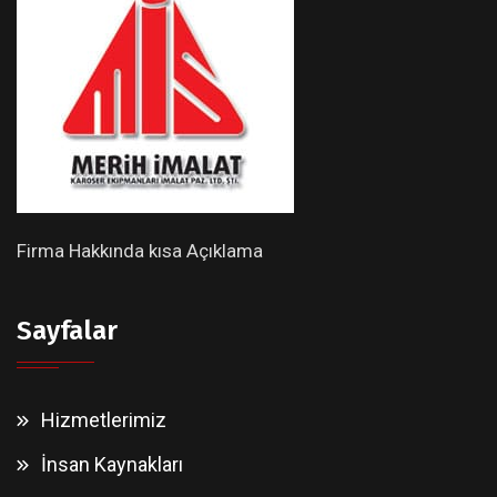
Firma Hakkında kısa Açıklama
Sayfalar
Hizmetlerimiz
İnsan Kaynakları