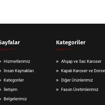
Sayfalar
Kategoriler
Hizmetlerimiz
Ahşap ve Sac Karoser
İnsan Kaynakları
Kapalı Karoser ve Dorse
Kategoriler
Diğer Ürünlerimiz
İletişim
Fason Üretimlerimiz
Belgelerimiz