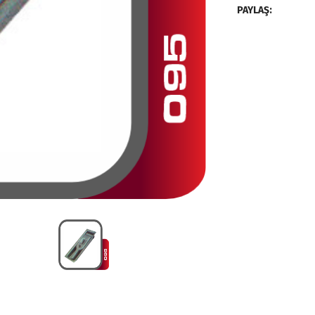
PAYLAŞ: