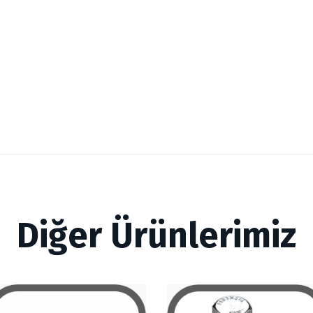
Diğer Ürünlerimiz