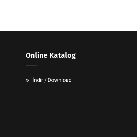
Online Katalog
İndir / Download