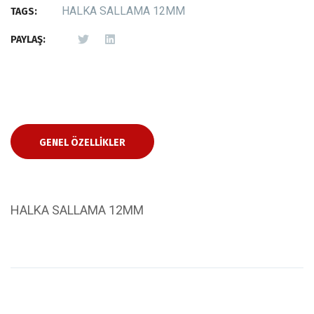
HALKA SALLAMA 12MM
TAGS:
PAYLAŞ:
GENEL ÖZELLIKLER
HALKA SALLAMA 12MM