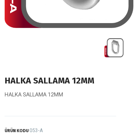
HALKA SALLAMA 12MM
HALKA SALLAMA 12MM
053-A
ÜRÜN KODU