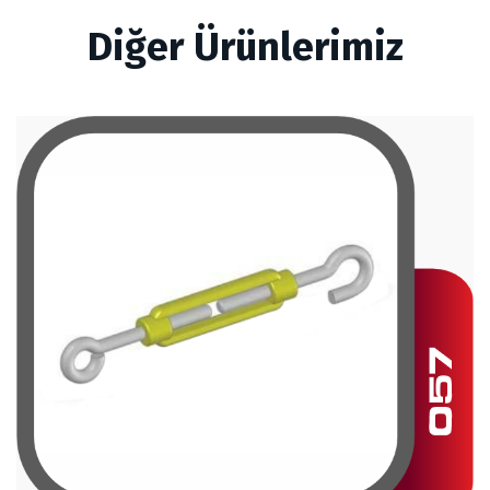
Diğer Ürünlerimiz