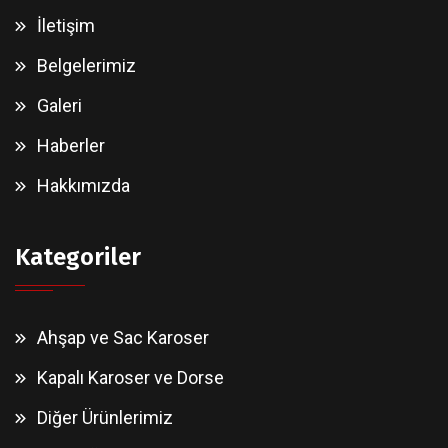
İletişim
Belgelerimiz
Galeri
Haberler
Hakkımızda
Kategoriler
Ahşap ve Sac Karoser
Kapalı Karoser ve Dorse
Diğer Ürünlerimiz