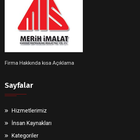
Firma Hakkında kısa Açıklama
Sayfalar
Hizmetlerimiz
İnsan Kaynakları
Kategoriler