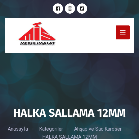
HALKA SALLAMA 12MM
Anasayfa
-
Kategoriler
-
Ahşap ve Sac Karoser
-
HALKA SALLAMA 12MM