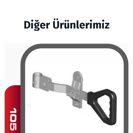
Diğer Ürünlerimiz