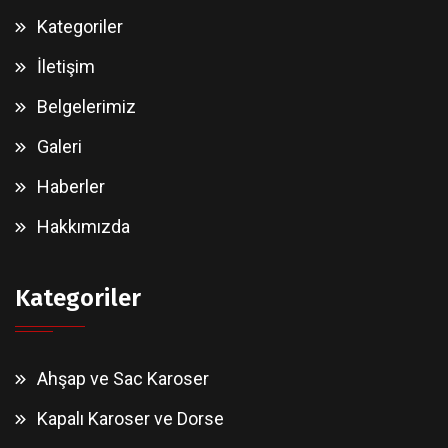
Kategoriler
İletişim
Belgelerimiz
Galeri
Haberler
Hakkımızda
Kategoriler
Ahşap ve Sac Karoser
Kapalı Karoser ve Dorse