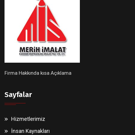
Firma Hakkında kısa Açıklama
Sayfalar
Hizmetlerimiz
İnsan Kaynakları