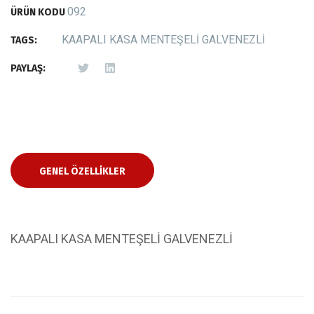
092
ÜRÜN KODU
KAAPALI KASA MENTEŞELİ GALVENEZLİ
TAGS:
PAYLAŞ:
GENEL ÖZELLIKLER
KAAPALI KASA MENTEŞELİ GALVENEZLİ