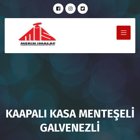
KAAPALI KASA MENTEŞELİ
GALVENEZLİ