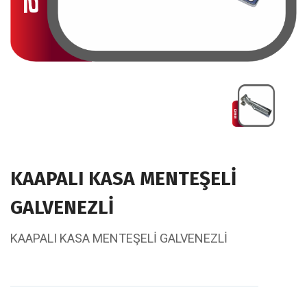
KAAPALI KASA MENTEŞELİ
GALVENEZLİ
KAAPALI KASA MENTEŞELİ GALVENEZLİ