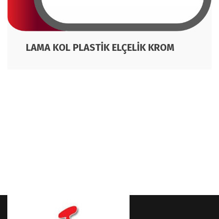
LAMA KOL PLASTİK ELÇELİK KROM