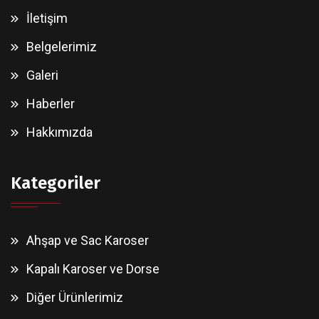
İletişim
Belgelerimiz
Galeri
Haberler
Hakkımızda
Kategoriler
Ahşap ve Sac Karoser
Kapalı Karoser ve Dorse
Diğer Ürünlerimiz