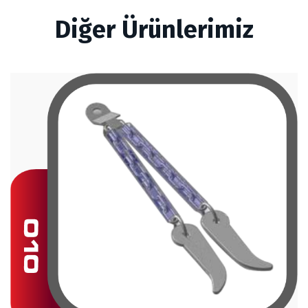
Diğer Ürünlerimiz