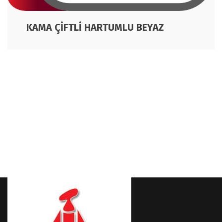
KAMA ÇİFTLİ HARTUMLU BEYAZ