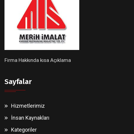
Firma Hakkında kısa Açıklama
Sayfalar
Hizmetlerimiz
İnsan Kaynakları
Kategoriler