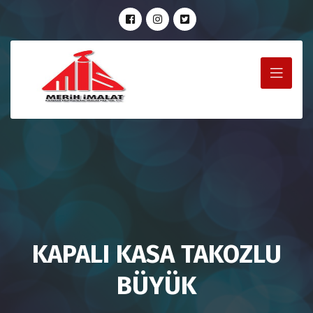
KAPALI KASA TAKOZLU
BÜYÜK