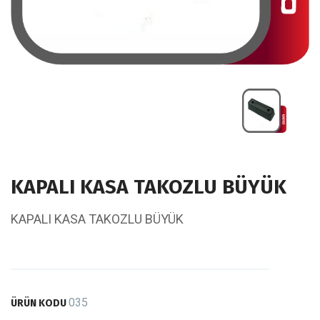
KAPALI KASA TAKOZLU BÜYÜK
KAPALI KASA TAKOZLU BÜYÜK
035
ÜRÜN KODU