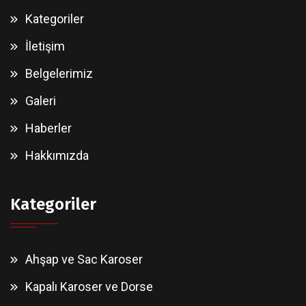
Kategoriler
İletişim
Belgelerimiz
Galeri
Haberler
Hakkımızda
Kategoriler
Ahşap ve Sac Karoser
Kapalı Karoser ve Dorse