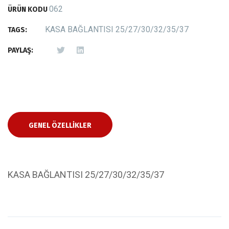
062
ÜRÜN KODU
KASA BAĞLANTISI 25/27/30/32/35/37
TAGS:
PAYLAŞ:
GENEL ÖZELLIKLER
KASA BAĞLANTISI 25/27/30/32/35/37