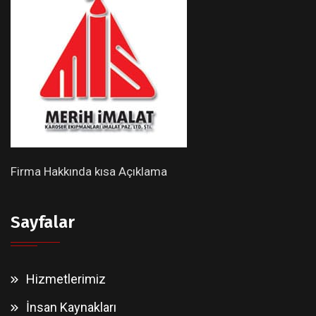
Firma Hakkında kısa Açıklama
Sayfalar
Hizmetlerimiz
İnsan Kaynakları