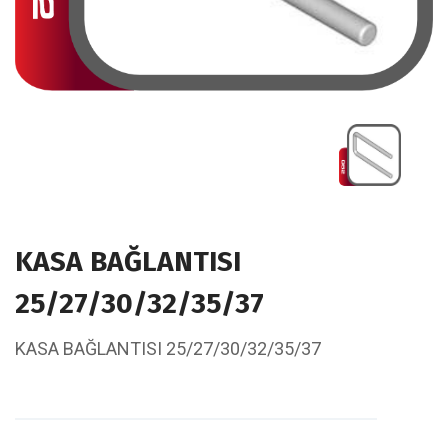
KASA BAĞLANTISI
25/27/30/32/35/37
KASA BAĞLANTISI 25/27/30/32/35/37