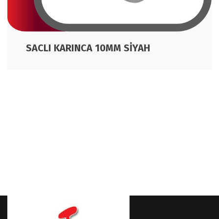
SACLI KARINCA 10MM SİYAH