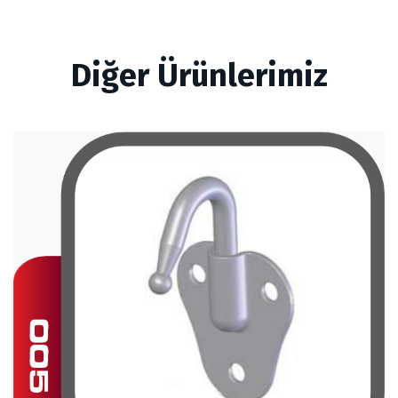
Diğer Ürünlerimiz