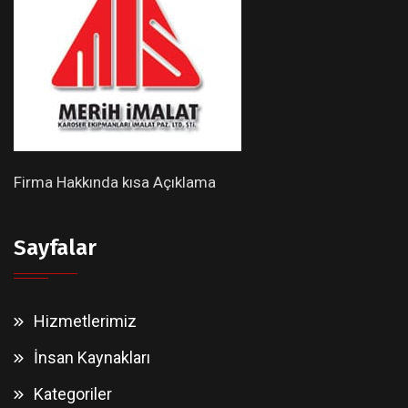
Firma Hakkında kısa Açıklama
Sayfalar
Hizmetlerimiz
İnsan Kaynakları
Kategoriler