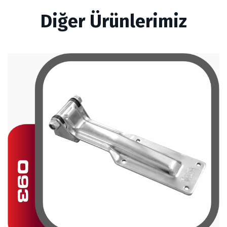
Diğer Ürünlerimiz