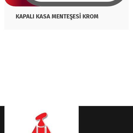
KAPALI KASA MENTEŞESİ KROM