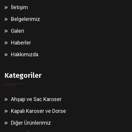
İletişim
Belgelerimiz
Galeri
Haberler
Hakkımızda
Kategoriler
Ahşap ve Sac Karoser
Kapalı Karoser ve Dorse
Diğer Ürünlerimiz