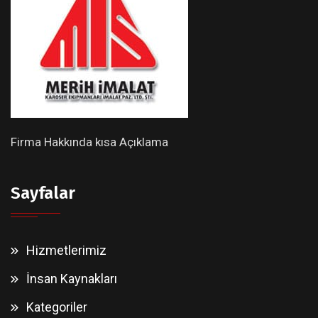
Firma Hakkında kısa Açıklama
Sayfalar
Hizmetlerimiz
İnsan Kaynakları
Kategoriler