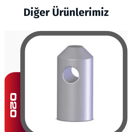
Diğer Ürünlerimiz