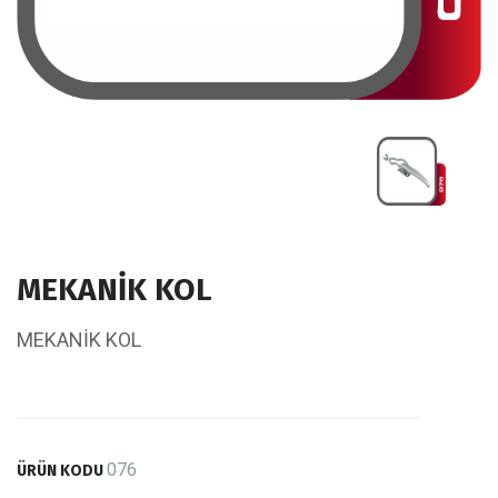
MEKANİK KOL
MEKANİK KOL
076
ÜRÜN KODU