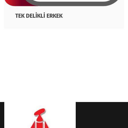
TEK DELİKLİ ERKEK