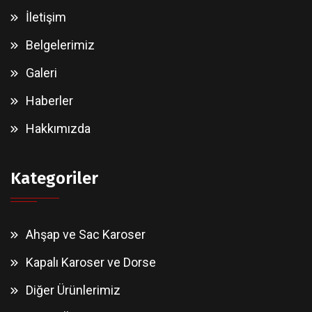
İletişim
Belgelerimiz
Galeri
Haberler
Hakkımızda
Kategoriler
Ahşap ve Sac Karoser
Kapalı Karoser ve Dorse
Diğer Ürünlerimiz