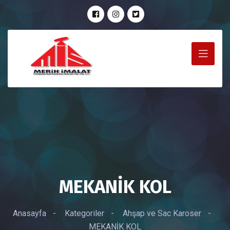
MEKANİK KOL
Anasayfa
-
Kategoriler
-
Ahşap ve Sac Karoser
-
MEKANİK KOL