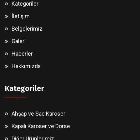
Kategoriler
İletişim
Belgelerimiz
Galeri
Haberler
Hakkımızda
Kategoriler
Ahşap ve Sac Karoser
Kapalı Karoser ve Dorse
Diğer Ürünlerimiz