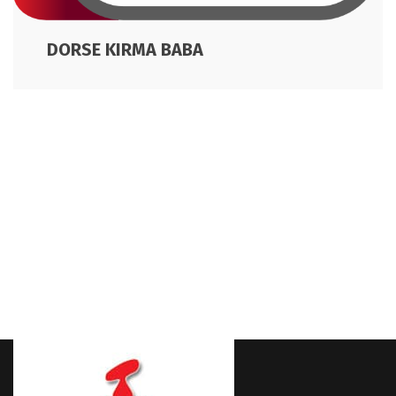
DORSE KIRMA BABA