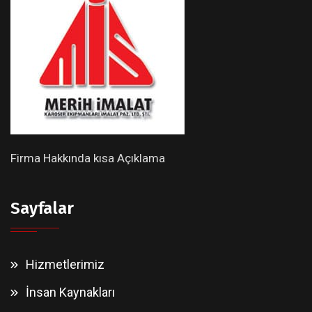
Firma Hakkında kısa Açıklama
Sayfalar
Hizmetlerimiz
İnsan Kaynakları