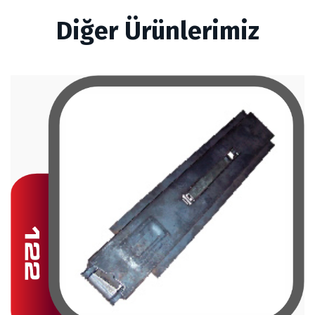
Diğer Ürünlerimiz