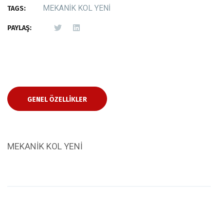
MEKANİK KOL YENİ
TAGS:
PAYLAŞ:
GENEL ÖZELLIKLER
MEKANİK KOL YENİ