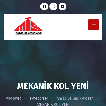
MEKANİK KOL YENİ
Anasayfa
-
Kategoriler
-
Ahşap ve Sac Karoser
-
MEKANİK KOL YENİ