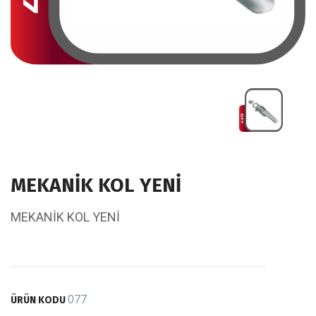
MEKANİK KOL YENİ
MEKANİK KOL YENİ
077
ÜRÜN KODU