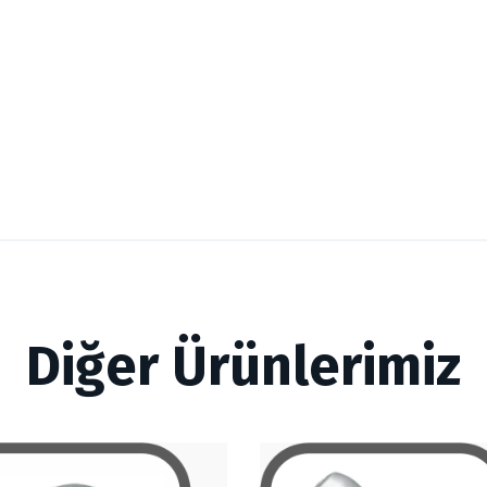
Diğer Ürünlerimiz