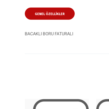
GENEL ÖZELLIKLER
BACAKLI BORU FATURALI