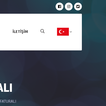
İLETİŞİM
LI
FATURALI