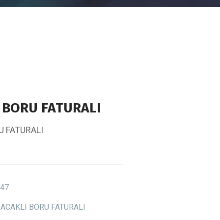
 BORU FATURALI
U FATURALI
47
ACAKLI BORU FATURALI