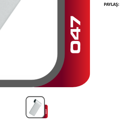
PAYLAŞ: