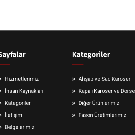
Sayfalar
Kategoriler
Hizmetlerimiz
Ahşap ve Sac Karoser
İnsan Kaynakları
Kapalı Karoser ve Dorse
Kategoriler
Diğer Ürünlerimiz
İletişim
Fason Üretimlerimiz
Belgelerimiz