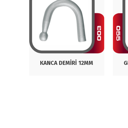
KANCA DEMİRİ 12MM
G