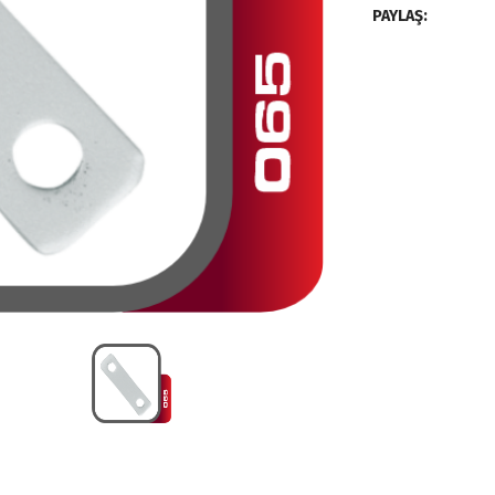
PAYLAŞ: