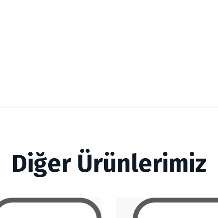
Diğer Ürünlerimiz