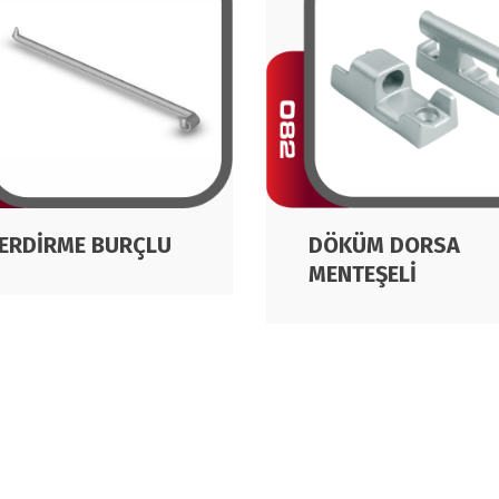
ERDİRME BURÇLU
DÖKÜM DORSA
MENTEŞELİ