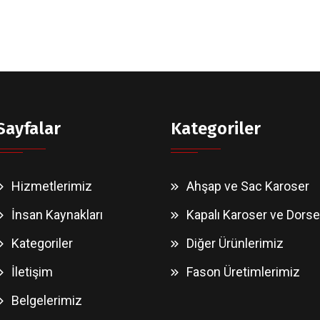
Sayfalar
Kategoriler
Hizmetlerimiz
Ahşap ve Sac Karoser
İnsan Kaynakları
Kapalı Karoser ve Dorse
Kategoriler
Diğer Ürünlerimiz
İletişim
Fason Üretimlerimiz
Belgelerimiz