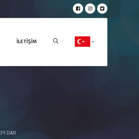
İLETİŞİM
Pİ DAR