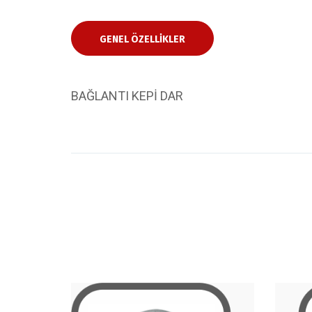
GENEL ÖZELLIKLER
BAĞLANTI KEPİ DAR