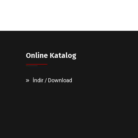
Online Katalog
İndir / Download