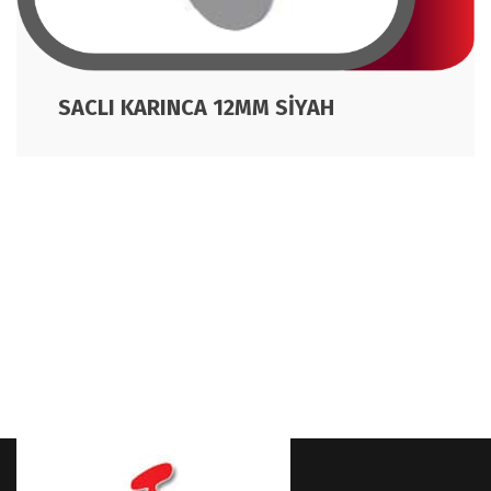
SACLI KARINCA 12MM SİYAH