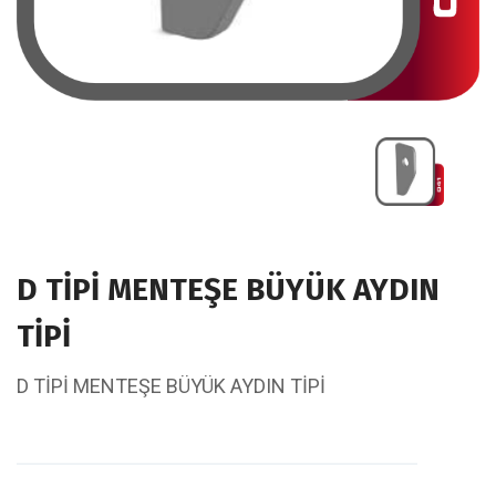
D TİPİ MENTEŞE BÜYÜK AYDIN
TİPİ
D TİPİ MENTEŞE BÜYÜK AYDIN TİPİ