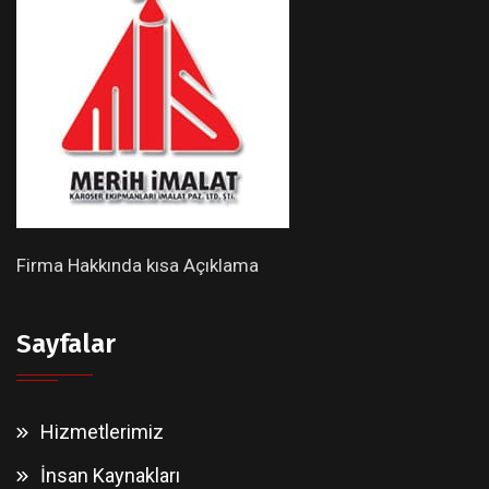
Firma Hakkında kısa Açıklama
Sayfalar
Hizmetlerimiz
İnsan Kaynakları