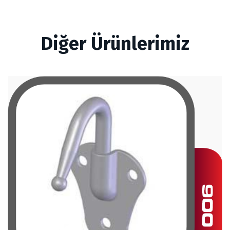
Diğer Ürünlerimiz