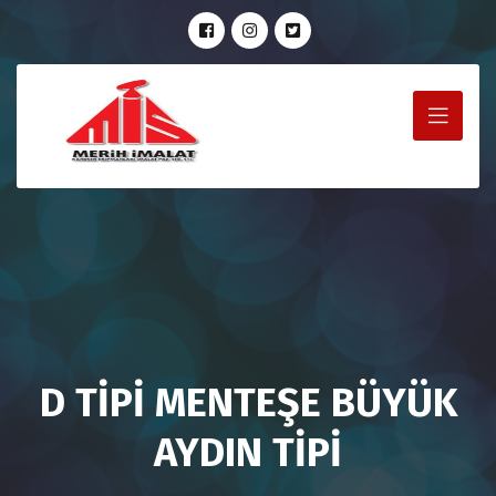
D TİPİ MENTEŞE BÜYÜK
AYDIN TİPİ