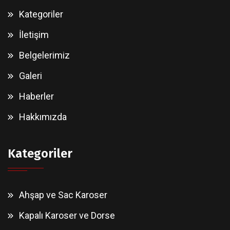
Kategoriler
İletişim
Belgelerimiz
Galeri
Haberler
Hakkımızda
Kategoriler
Ahşap ve Sac Karoser
Kapalı Karoser ve Dorse