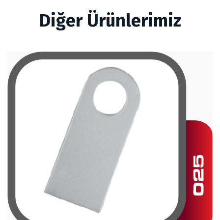
Diğer Ürünlerimiz