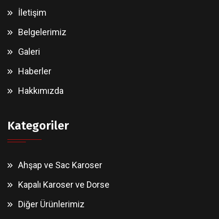
İletişim
Belgelerimiz
Galeri
Haberler
Hakkımızda
Kategoriler
Ahşap ve Sac Karoser
Kapalı Karoser ve Dorse
Diğer Ürünlerimiz