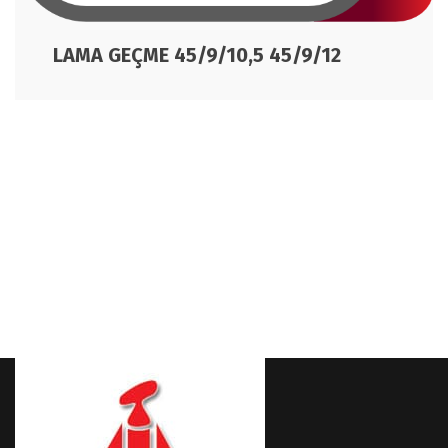
LAMA GEÇME 45/9/10,5 45/9/12