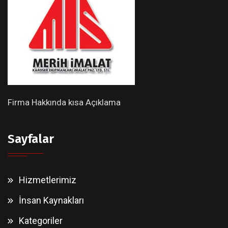
Firma Hakkında kısa Açıklama
Sayfalar
Hizmetlerimiz
İnsan Kaynakları
Kategoriler