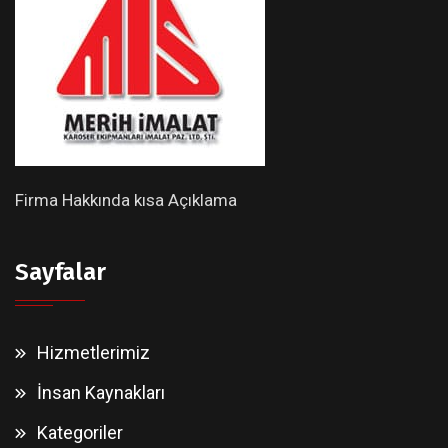
Firma Hakkında kısa Açıklama
Sayfalar
Hizmetlerimiz
İnsan Kaynakları
Kategoriler