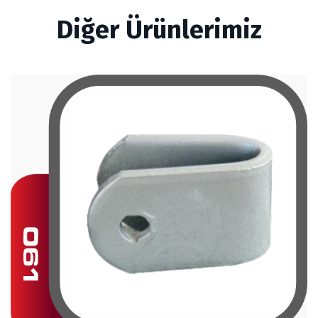
Diğer Ürünlerimiz