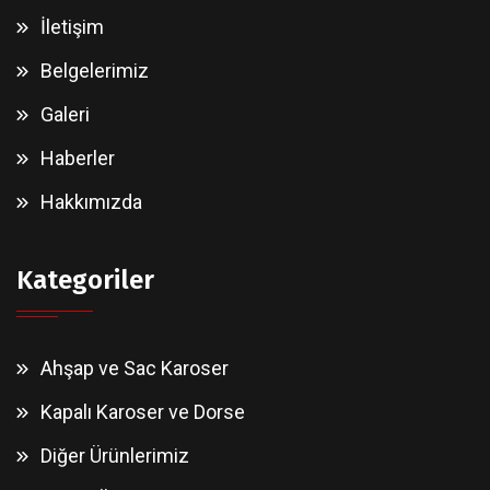
İletişim
Belgelerimiz
Galeri
Haberler
Hakkımızda
Kategoriler
Ahşap ve Sac Karoser
Kapalı Karoser ve Dorse
Diğer Ürünlerimiz