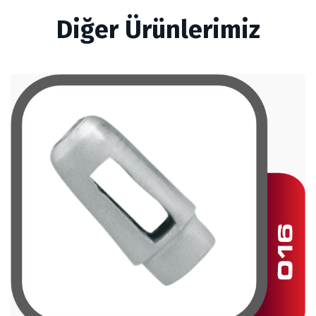
Diğer Ürünlerimiz