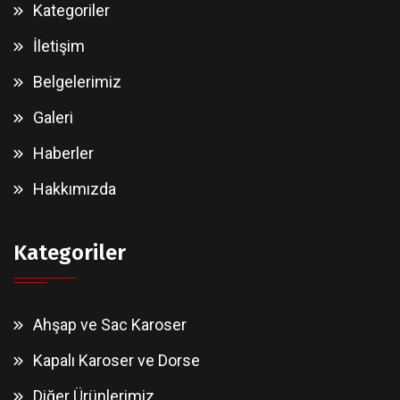
Kategoriler
İletişim
Belgelerimiz
Galeri
Haberler
Hakkımızda
Kategoriler
Ahşap ve Sac Karoser
Kapalı Karoser ve Dorse
Diğer Ürünlerimiz