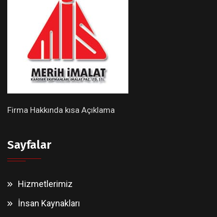
Firma Hakkında kısa Açıklama
Sayfalar
Hizmetlerimiz
İnsan Kaynakları