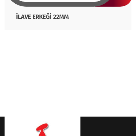
İLAVE ERKEĞİ 22MM