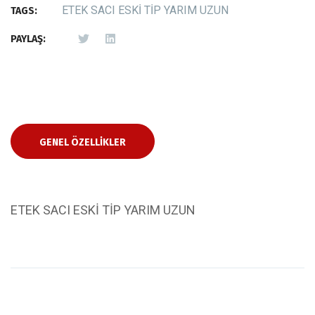
ETEK SACI ESKİ TİP YARIM UZUN
TAGS:
PAYLAŞ:
GENEL ÖZELLIKLER
ETEK SACI ESKİ TİP YARIM UZUN