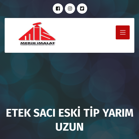
ETEK SACI ESKİ TİP YARIM
UZUN