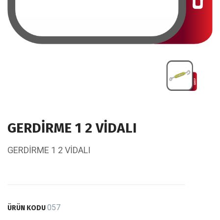
GERDİRME 1 2 VİDALI
GERDİRME 1 2 VİDALI
057
ÜRÜN KODU