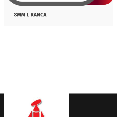
8MM L KANCA