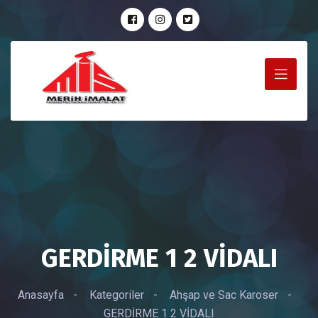
GERDİRME 1 2 VİDALI
Anasayfa
-
Kategoriler
-
Ahşap ve Sac Karoser
-
GERDİRME 1 2 VİDALI