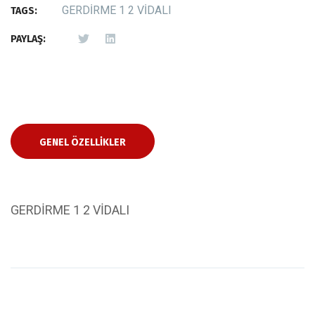
GERDİRME 1 2 VİDALI
TAGS:
PAYLAŞ:
GENEL ÖZELLIKLER
GERDİRME 1 2 VİDALI