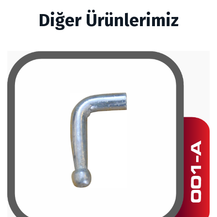
Diğer Ürünlerimiz