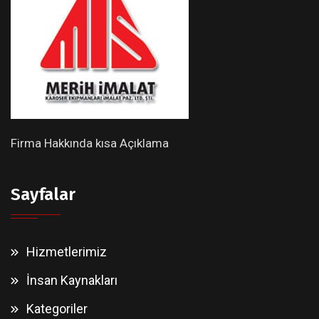
Firma Hakkında kısa Açıklama
Sayfalar
Hizmetlerimiz
İnsan Kaynakları
Kategoriler