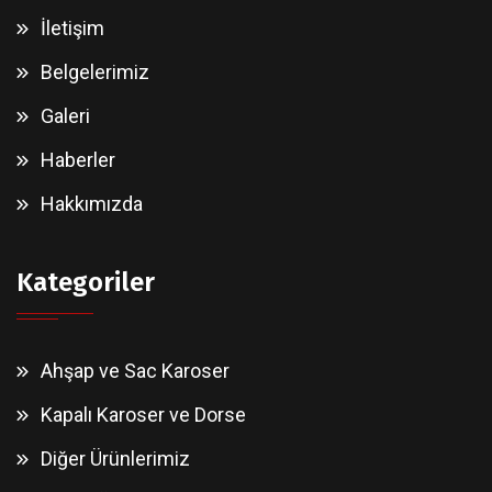
İletişim
Belgelerimiz
Galeri
Haberler
Hakkımızda
Kategoriler
Ahşap ve Sac Karoser
Kapalı Karoser ve Dorse
Diğer Ürünlerimiz