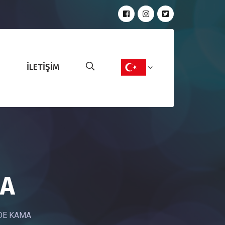
İLETİŞİM
MA
DE KAMA