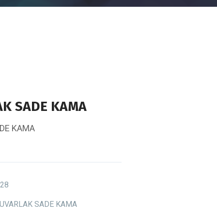
AK SADE KAMA
ADE KAMA
28
UVARLAK SADE KAMA