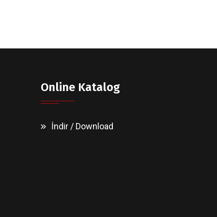
Online Katalog
İndir / Download