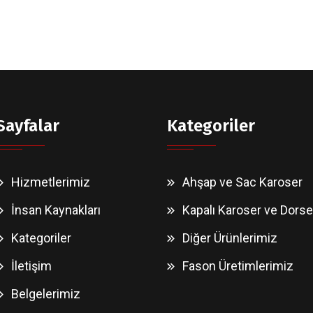
Sayfalar
Kategoriler
Hizmetlerimiz
Ahşap ve Sac Karoser
İnsan Kaynakları
Kapalı Karoser ve Dorse
Kategoriler
Diğer Ürünlerimiz
İletişim
Fason Üretimlerimiz
Belgelerimiz