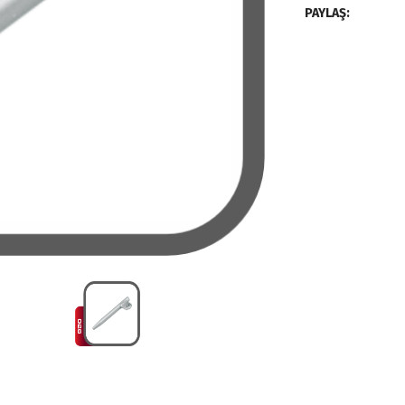
PAYLAŞ: