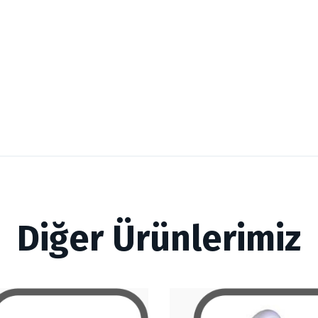
Diğer Ürünlerimiz