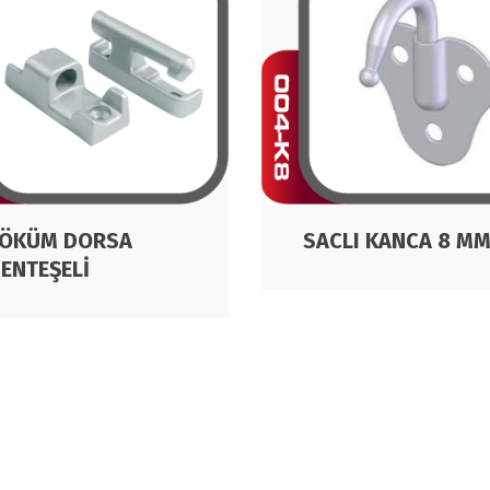
ÖKÜM DORSA
SACLI KANCA 8 M
ENTEŞELİ