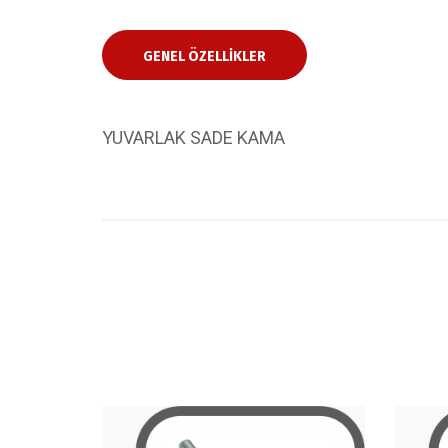
GENEL ÖZELLIKLER
YUVARLAK SADE KAMA