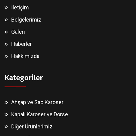
İletişim
Belgelerimiz
Galeri
Haberler
Hakkımızda
Kategoriler
Ahşap ve Sac Karoser
Kapalı Karoser ve Dorse
Diğer Ürünlerimiz