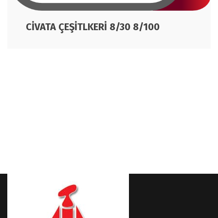
CİVATA ÇEŞİTLKERİ 8/30 8/100