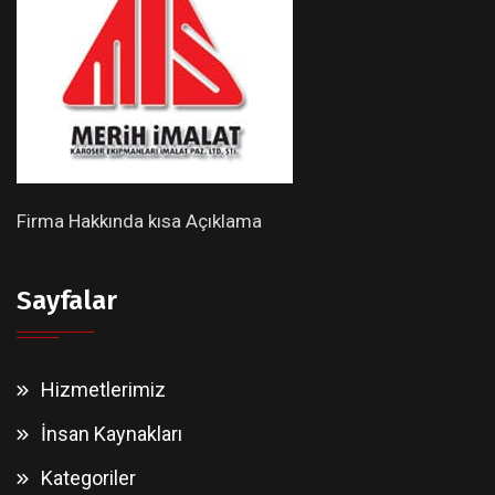
Firma Hakkında kısa Açıklama
Sayfalar
Hizmetlerimiz
İnsan Kaynakları
Kategoriler