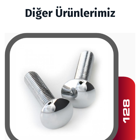
Diğer Ürünlerimiz