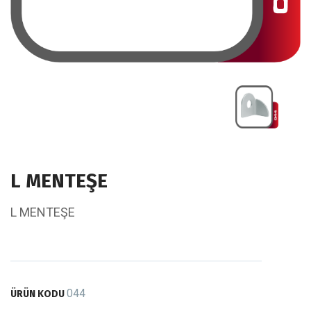
L MENTEŞE
L MENTEŞE
044
ÜRÜN KODU