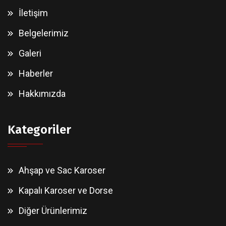
İletişim
Belgelerimiz
Galeri
Haberler
Hakkımızda
Kategoriler
Ahşap ve Sac Karoser
Kapalı Karoser ve Dorse
Diğer Ürünlerimiz