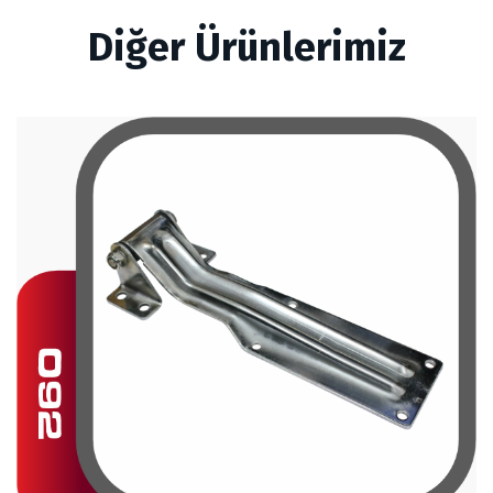
Diğer Ürünlerimiz