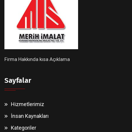
Firma Hakkında kısa Açıklama
Sayfalar
Hizmetlerimiz
İnsan Kaynakları
Kategoriler