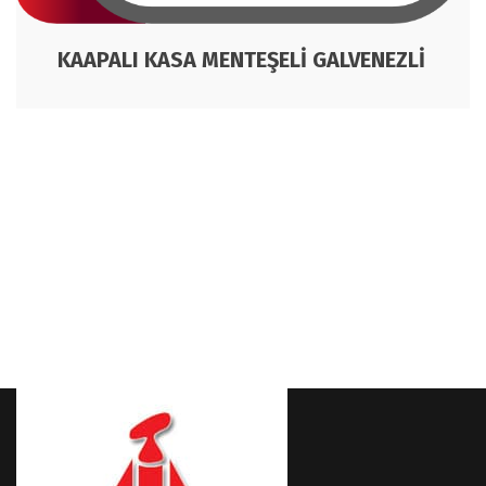
KAAPALI KASA MENTEŞELİ GALVENEZLİ