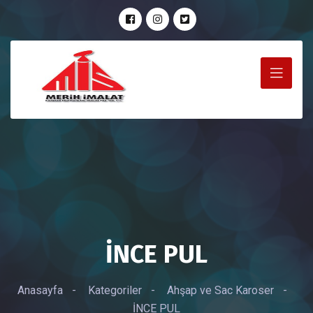
İNCE PUL
Anasayfa
-
Kategoriler
-
Ahşap ve Sac Karoser
-
İNCE PUL