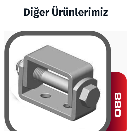
Diğer Ürünlerimiz