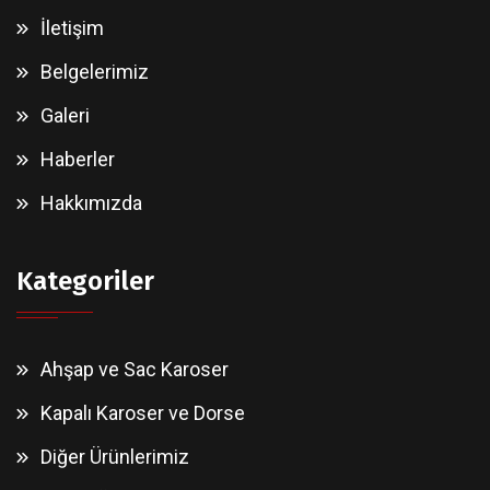
İletişim
Belgelerimiz
Galeri
Haberler
Hakkımızda
Kategoriler
Ahşap ve Sac Karoser
Kapalı Karoser ve Dorse
Diğer Ürünlerimiz