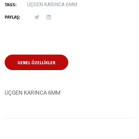
ÜÇGEN KARINCA 6MM
TAGS:
PAYLAŞ:
GENEL ÖZELLIKLER
ÜÇGEN KARINCA 6MM