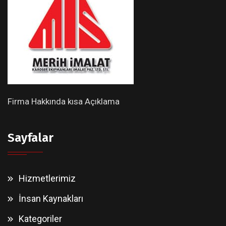
Firma Hakkında kısa Açıklama
Sayfalar
Hizmetlerimiz
İnsan Kaynakları
Kategoriler