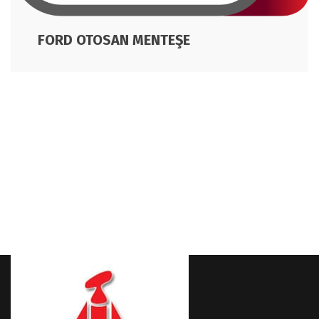
FORD OTOSAN MENTEŞE