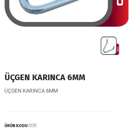
ÜÇGEN KARINCA 6MM
ÜÇGEN KARINCA 6MM
008
ÜRÜN KODU