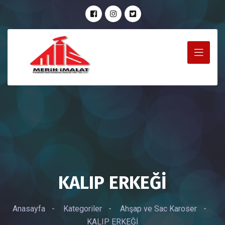
KALIP ERKEĞİ
Anasayfa
-
Kategoriler
-
Ahşap ve Sac Karoser
-
KALIP ERKEĞİ