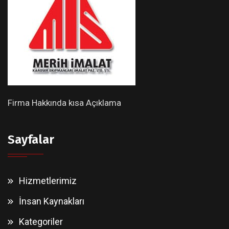
Firma Hakkında kısa Açıklama
Sayfalar
Hizmetlerimiz
İnsan Kaynakları
Kategoriler