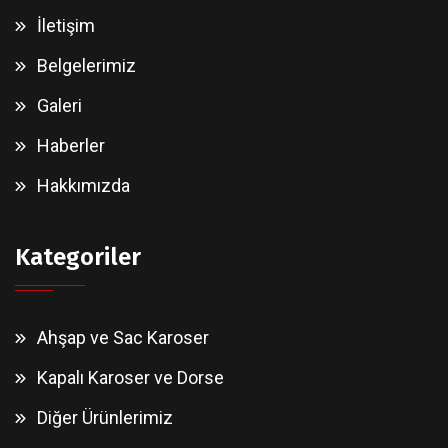
İletişim
Belgelerimiz
Galeri
Haberler
Hakkımızda
Kategoriler
Ahşap ve Sac Karoser
Kapalı Karoser ve Dorse
Diğer Ürünlerimiz