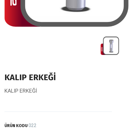
KALIP ERKEĞİ
KALIP ERKEĞİ
022
ÜRÜN KODU