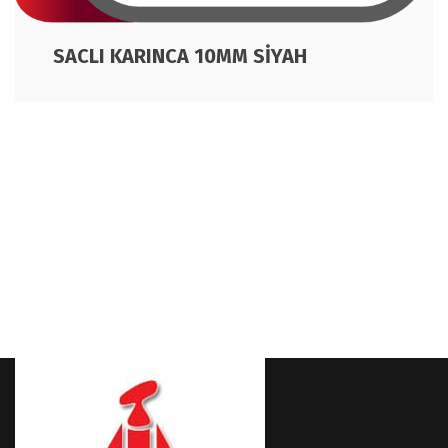
SACLI KARINCA 10MM SİYAH