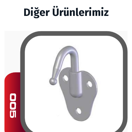
Diğer Ürünlerimiz