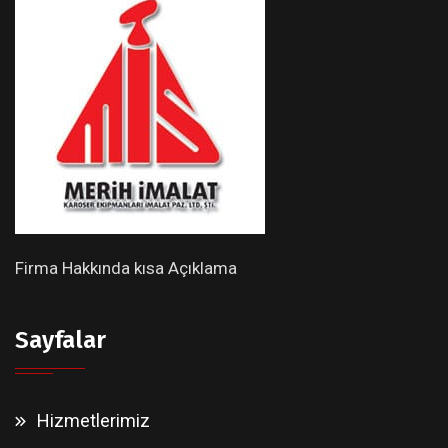
Firma Hakkında kısa Açıklama
Sayfalar
Hizmetlerimiz