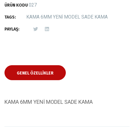
027
ÜRÜN KODU
KAMA 6MM YENİ MODEL SADE KAMA
TAGS:
PAYLAŞ:
GENEL ÖZELLIKLER
KAMA 6MM YENİ MODEL SADE KAMA