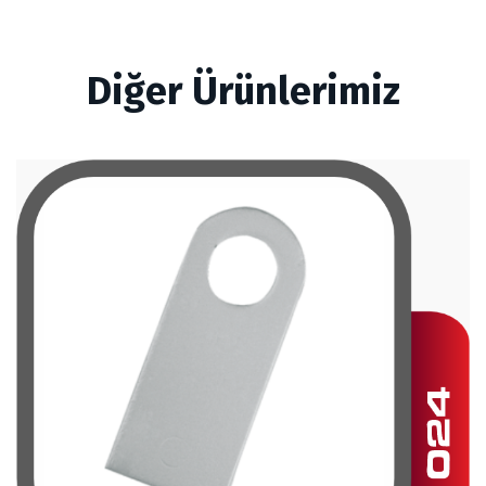
Diğer Ürünlerimiz