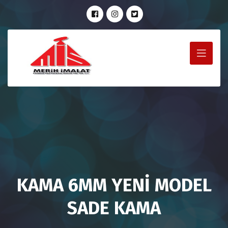
KAMA 6MM YENİ MODEL
SADE KAMA