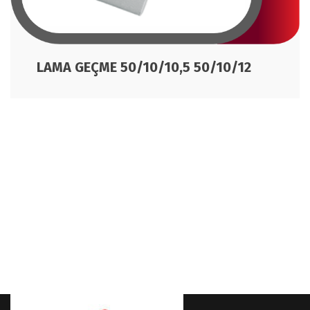
LAMA GEÇME 50/10/10,5 50/10/12