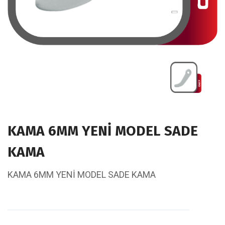
KAMA 6MM YENİ MODEL SADE
KAMA
KAMA 6MM YENİ MODEL SADE KAMA