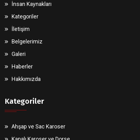
İnsan Kaynakları
Kategoriler
İletişim
Belgelerimiz
Galeri
Haberler
Hakkımızda
Kategoriler
Ahşap ve Sac Karoser
Kapalı Karoser ve Dorse