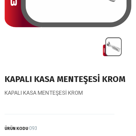
KAPALI KASA MENTEŞESİ KROM
KAPALI KASA MENTEŞESİ KROM
093
ÜRÜN KODU