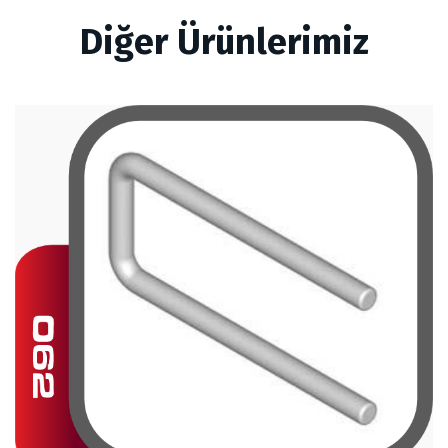
Diğer Ürünlerimiz