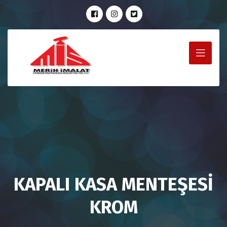
KAPALI KASA MENTEŞESİ
KROM