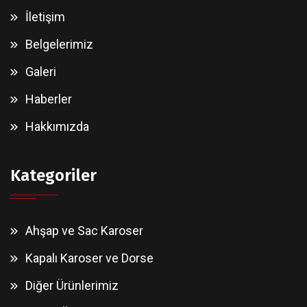
İletişim
Belgelerimiz
Galeri
Haberler
Hakkımızda
Kategoriler
Ahşap ve Sac Karoser
Kapalı Karoser ve Dorse
Diğer Ürünlerimiz