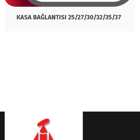
KASA BAĞLANTISI 25/27/30/32/35/37