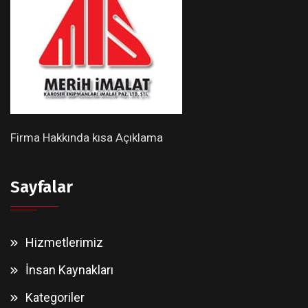
Firma Hakkında kısa Açıklama
Sayfalar
Hizmetlerimiz
İnsan Kaynakları
Kategoriler