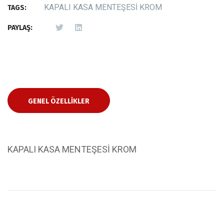
KAPALI KASA MENTEŞESİ KROM
TAGS:
PAYLAŞ:
GENEL ÖZELLIKLER
KAPALI KASA MENTEŞESİ KROM