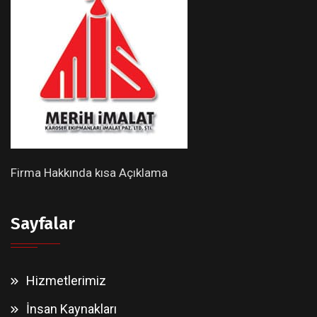
Firma Hakkında kısa Açıklama
Sayfalar
Hizmetlerimiz
İnsan Kaynakları