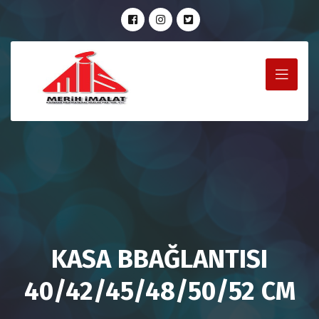
KASA BBAĞLANTISI
40/42/45/48/50/52 CM