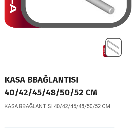
KASA BBAĞLANTISI
40/42/45/48/50/52 CM
KASA BBAĞLANTISI 40/42/45/48/50/52 CM