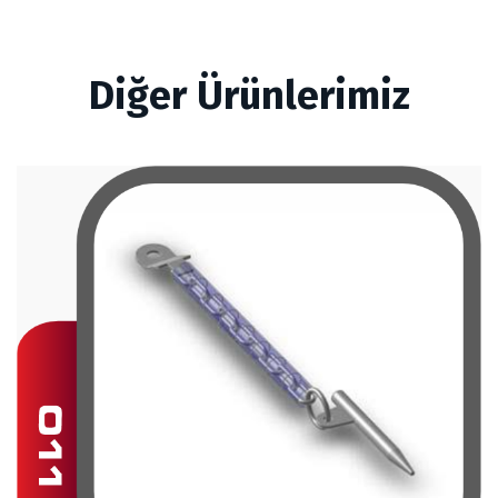
Diğer Ürünlerimiz