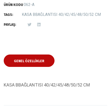
062-A
ÜRÜN KODU
KASA BBAĞLANTISI 40/42/45/48/50/52 CM
TAGS:
PAYLAŞ:
GENEL ÖZELLIKLER
KASA BBAĞLANTISI 40/42/45/48/50/52 CM