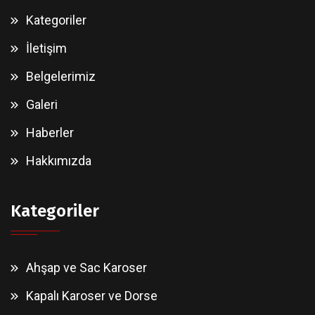
Kategoriler
İletişim
Belgelerimiz
Galeri
Haberler
Hakkımızda
Kategoriler
Ahşap ve Sac Karoser
Kapalı Karoser ve Dorse