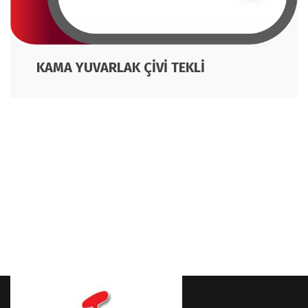
KAMA YUVARLAK ÇİVİ TEKLİ