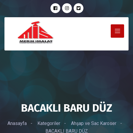
BACAKLI BARU DÜZ
Anasayfa
-
Kategoriler
-
Ahşap ve Sac Karoser
-
BACAKLI BARU DÜZ