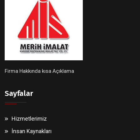
Firma Hakkında kısa Açıklama
Sayfalar
Hizmetlerimiz
İnsan Kaynakları