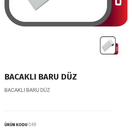
BACAKLI BARU DÜZ
BACAKLI BARU DÜZ
048
ÜRÜN KODU