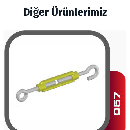
Diğer Ürünlerimiz