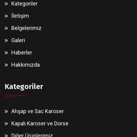
Kategoriler
İletişim
Belgelerimiz
Galeri
Haberler
Hakkımızda
Kategoriler
Ahşap ve Sac Karoser
Kapalı Karoser ve Dorse
Diğer Ürünlerimiz