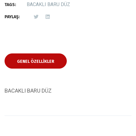
BACAKLI BARU DÜZ
TAGS:
PAYLAŞ:
GENEL ÖZELLIKLER
BACAKLI BARU DÜZ