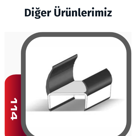
Diğer Ürünlerimiz