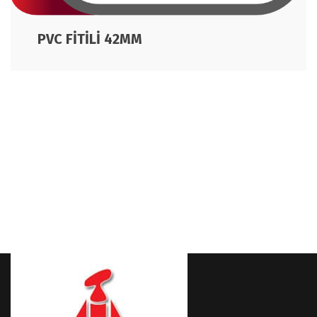
PVC FİTİLİ 42MM