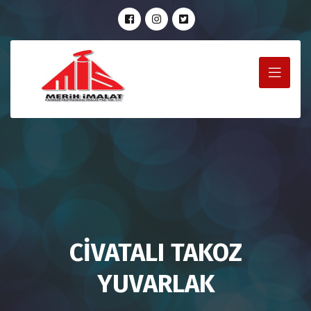
CİVATALI TAKOZ
YUVARLAK