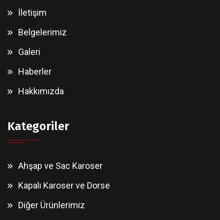
İletişim
Belgelerimiz
Galeri
Haberler
Hakkımızda
Kategoriler
Ahşap ve Sac Karoser
Kapalı Karoser ve Dorse
Diğer Ürünlerimiz