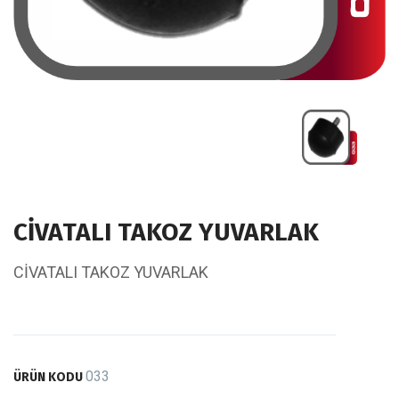
CİVATALI TAKOZ YUVARLAK
CİVATALI TAKOZ YUVARLAK
033
ÜRÜN KODU