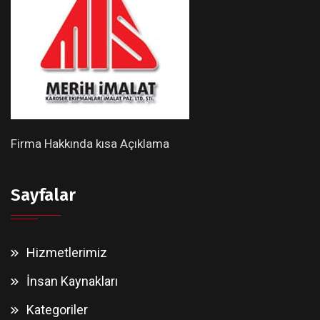
Firma Hakkında kısa Açıklama
Sayfalar
Hizmetlerimiz
İnsan Kaynakları
Kategoriler