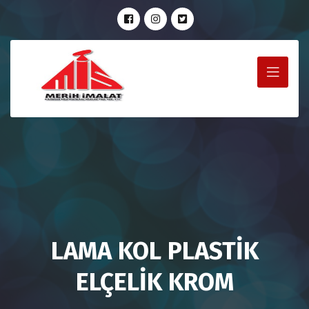
LAMA KOL PLASTİK
ELÇELİK KROM