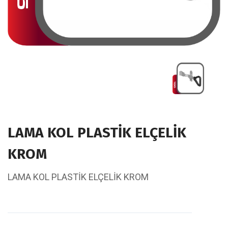
LAMA KOL PLASTİK ELÇELİK
KROM
LAMA KOL PLASTİK ELÇELİK KROM