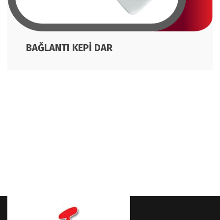
BAĞLANTI KEPİ DAR