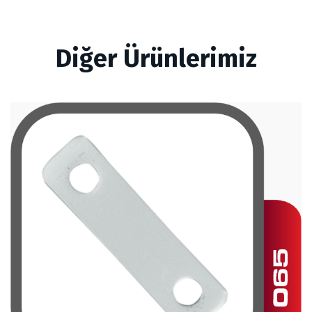
Diğer Ürünlerimiz