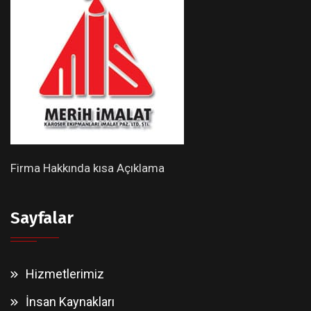
Firma Hakkında kısa Açıklama
Sayfalar
Hizmetlerimiz
İnsan Kaynakları