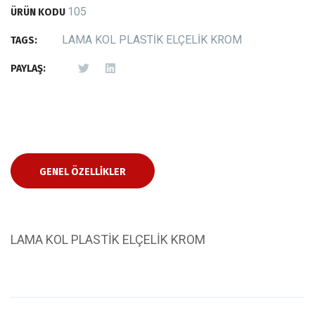
105
ÜRÜN KODU
LAMA KOL PLASTİK ELÇELİK KROM
TAGS:
PAYLAŞ:
GENEL ÖZELLIKLER
LAMA KOL PLASTİK ELÇELİK KROM