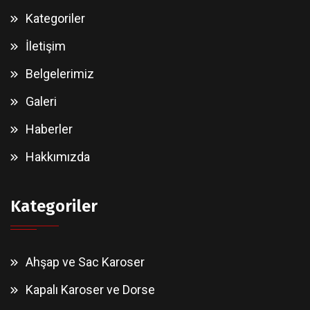
Kategoriler
İletişim
Belgelerimiz
Galeri
Haberler
Hakkımızda
Kategoriler
Ahşap ve Sac Karoser
Kapalı Karoser ve Dorse